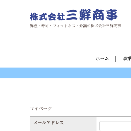
鮮魚・寿司・フィットネス・介護の株式会社三鮮商事
ホーム
事
マイページ
メールアドレス