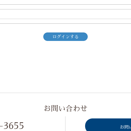
お問い合わせ
-3655
お問