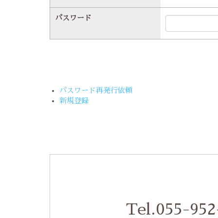
パスワード
パスワード再発行依頼
新規登録
Tel.055-952