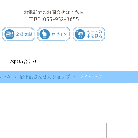
お電話でのお問合せはこちら
TEL:
055-952-3655
お問い合わせ
ホーム
沼津港さんせんショップ
マイページ