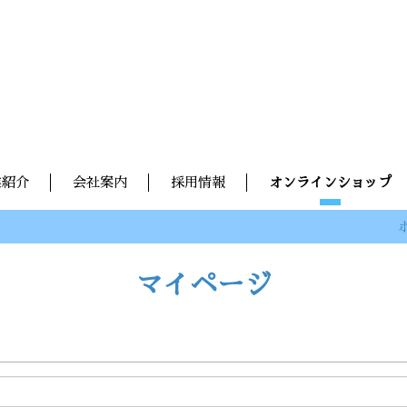
業紹介
会社案内
採用情報
オンラインショップ
マイページ