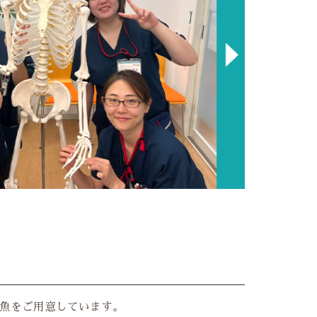
魚をご用意しています。