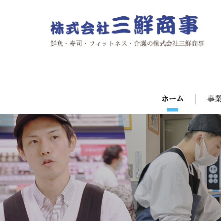
鮮魚・寿司・フィットネス・介護の株式会社三鮮商事
ホーム
事