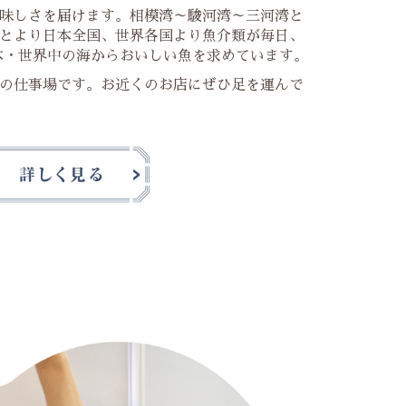
味しさを届けます。相模湾～駿河湾～三河湾と
とより日本全国、世界各国より魚介類が毎日、
本・世界中の海からおいしい魚を求めています。
の仕事場です。お近くのお店にぜひ足を運んで