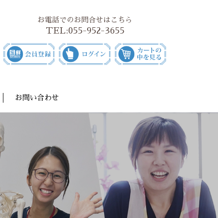
お電話でのお問合せはこちら
TEL:
055-952-3655
お問い合わせ