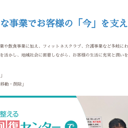
な事業でお客様の「今」を支え
業や飲食事業に加え、フィットネスクラブ、介護事業など多岐に
を活かし、地域社会に密着しながら、お客様の生活に充実と潤い
集」
・移動・削除」