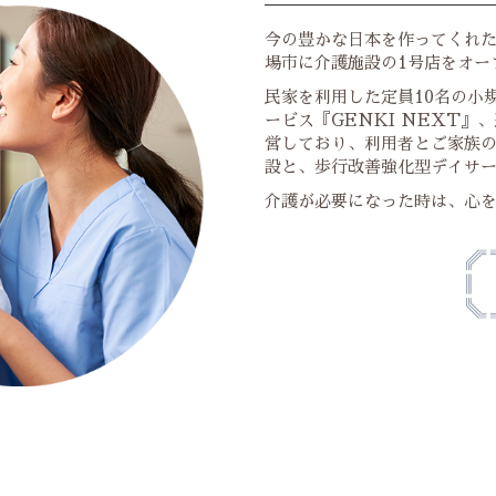
今の豊かな日本を作ってくれた
場市に介護施設の1号店をオー
民家を利用した定員10名の小
ービス『GENKI NEXT
営しており、利用者とご家族の
設と、歩行改善強化型デイサ
介護が必要になった時は、心