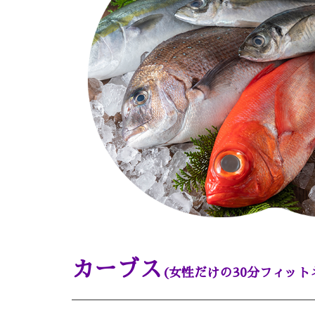
カーブス
(女性だけの30分フィット