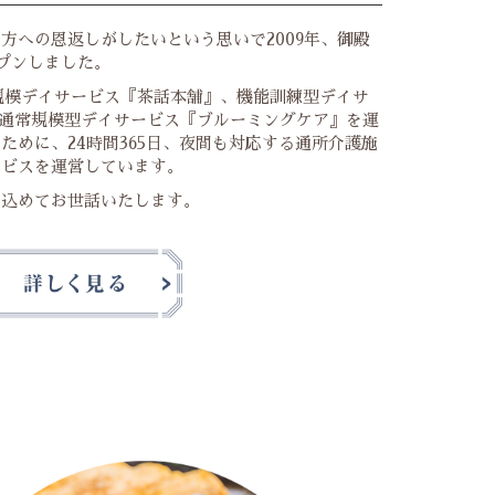
方への恩返しがしたいという思いで2009年、御殿
プンしました。
規模デイサービス『茶話本舗』、機能訓練型デイサ
』、通常規模型デイサービス『ブルーミングケア』を運
ために、24時間365日、夜間も対応する通所介護施
ービスを運営しています。
を込めてお世話いたします。