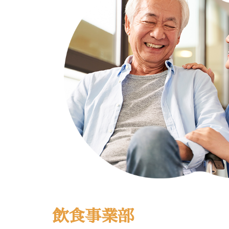
飲食事業部