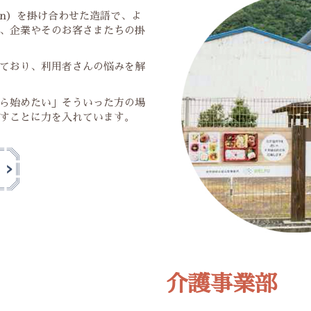
ion）を掛け合わせた造語で、よ
、企業やそのお客さまたちの掛
ており、利用者さんの悩みを解
ら始めたい」そういった方の場
すことに力を入れています。
介護事業部