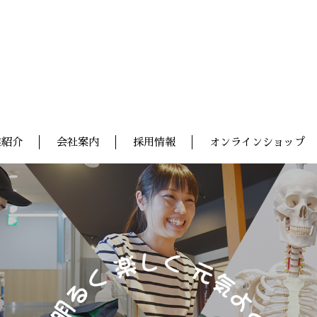
業紹介
会社案内
採用情報
オンラインショップ