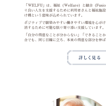
「WELFU」は、福祉（Welfare）と融合（Fus
り良い人生を支援するために利用者さんと福祉施設
け橋という意味が込められています。
ポジティブで馴染みやすい働きやすい環境を心がけ
消するために可能な限り寄り添い支援しています。
「自分の得意なことが分からない」「できることか
合でも、同じ目線に立ち、本来の得意な部分を伸ば