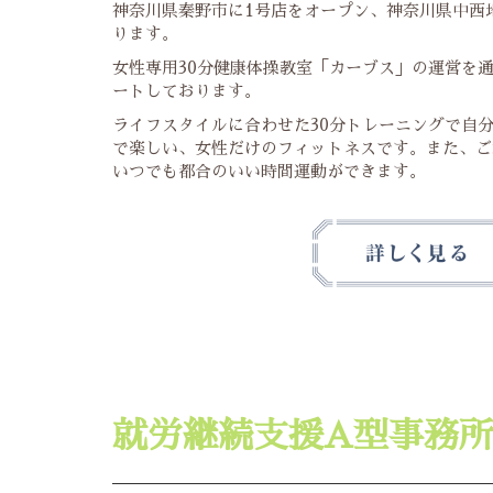
神奈川県秦野市に1号店をオープン、神奈川県中西
ります。
女性専用30分健康体操教室「カーブス」の運営を
ートしております。
ライフスタイルに合わせた30分トレーニングで自
で楽しい、女性だけのフィットネスです。また、ご
いつでも都合のいい時間運動ができます。
就労継続支援A型事務